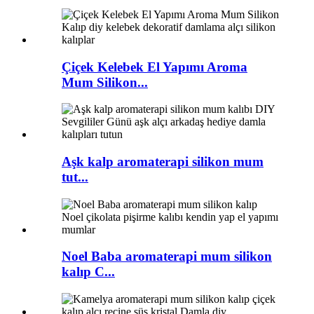
Çiçek Kelebek El Yapımı Aroma
Mum Silikon...
Aşk kalp aromaterapi silikon mum
tut...
Noel Baba aromaterapi mum silikon
kalıp C...