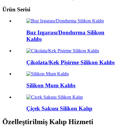
Ürün Serisi
Buz Izgarası/Dondurma Silikon
Kalıbı
Çikolata/Kek Pişirme Silikon Kalıbı
Silikon Mum Kalıbı
Çiçek Saksısı Silikon Kalıp
Özelleştirilmiş Kalıp Hizmeti