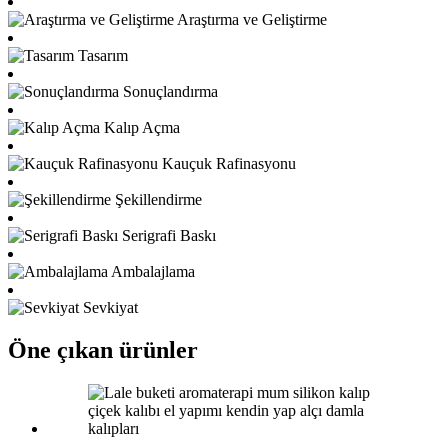
Araştırma ve Geliştirme
Tasarım
Sonuçlandırma
Kalıp Açma
Kauçuk Rafinasyonu
Şekillendirme
Serigrafi Baskı
Ambalajlama
Sevkiyat
Öne çıkan ürünler