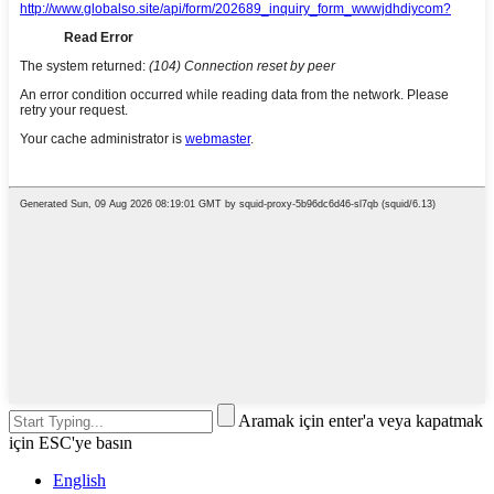
Aramak için enter'a veya kapatmak
için ESC'ye basın
English