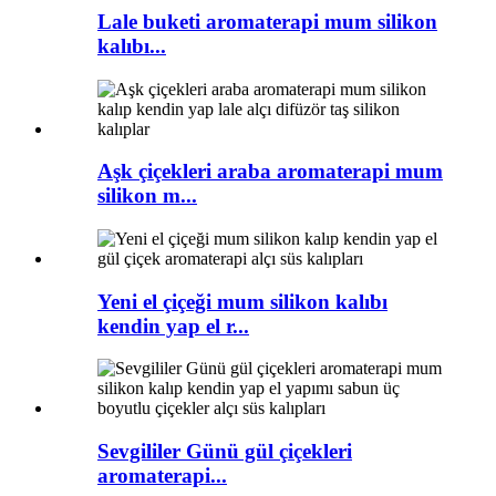
Lale buketi aromaterapi mum silikon
kalıbı...
Aşk çiçekleri araba aromaterapi mum
silikon m...
Yeni el çiçeği mum silikon kalıbı
kendin yap el r...
Sevgililer Günü gül çiçekleri
aromaterapi...