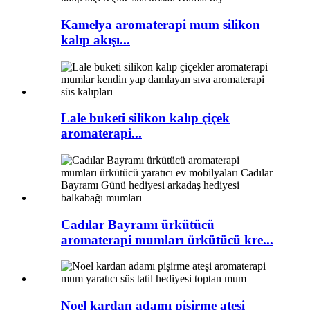
Kamelya aromaterapi mum silikon
kalıp akışı...
Lale buketi silikon kalıp çiçek
aromaterapi...
Cadılar Bayramı ürkütücü
aromaterapi mumları ürkütücü kre...
Noel kardan adamı pişirme ateşi